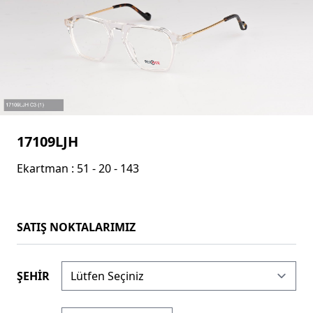
17109LJH
Ekartman : 51 - 20 - 143
SATIŞ NOKTALARIMIZ
ŞEHİR